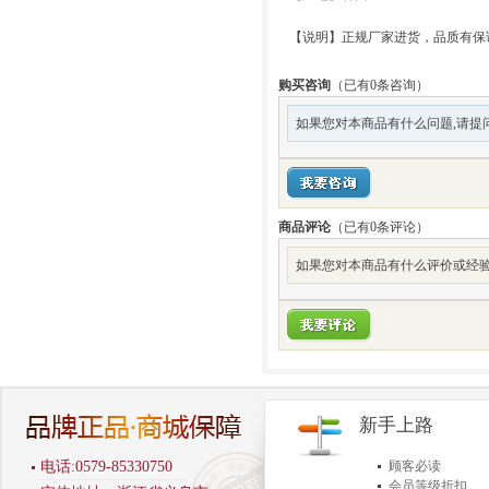
【说明】正规厂家进货，品质有保
购买咨询
（已有0条咨询）
如果您对本商品有什么问题,请提
商品评论
（已有
0
条评论）
如果您对本商品有什么评价或经验
新手上路
电话:0579-85330750
顾客必读
会员等级折扣