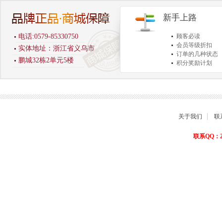
新手上路
电话:0579-85330750
顾客必读
会员等级折扣
实体地址：浙江省义乌市
订单的几种状态
鹏城32栋2单元5楼
积分奖励计划
商品退货保障
关于我们
联
联系QQ：22