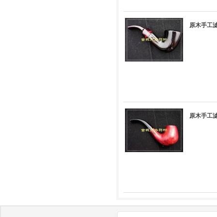
原木手工滤
原木手工滤