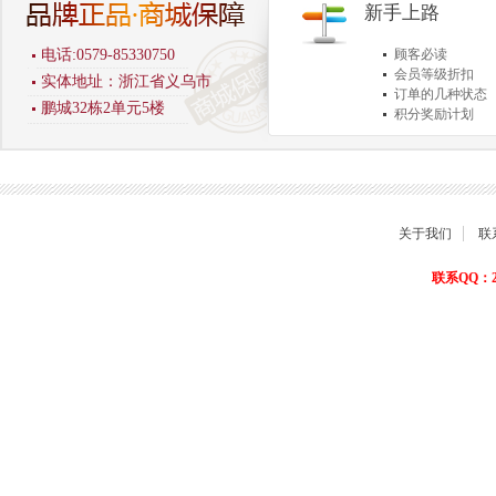
新手上路
电话:0579-85330750
顾客必读
会员等级折扣
实体地址：浙江省义乌市
订单的几种状态
鹏城32栋2单元5楼
积分奖励计划
商品退货保障
关于我们
联
联系QQ：22