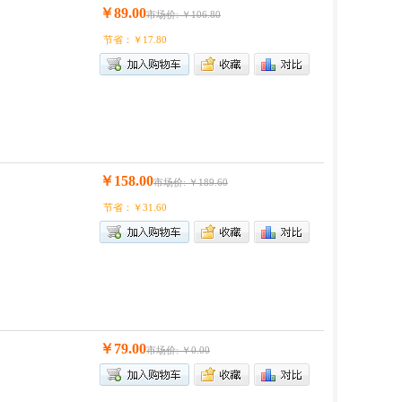
￥89.00
市场价: ￥106.80
节省：￥17.80
￥158.00
市场价: ￥189.60
节省：￥31.60
￥79.00
市场价: ￥0.00