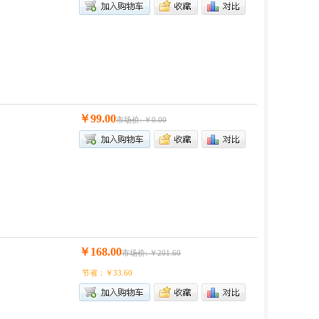
￥99.00
市场价: ￥0.00
￥168.00
市场价: ￥201.60
节省：￥33.60