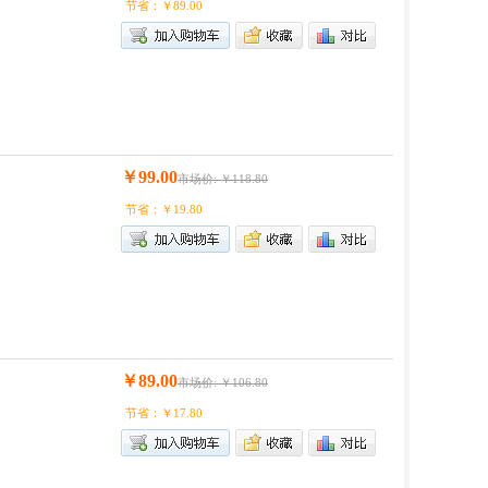
节省：￥89.00
￥99.00
市场价: ￥118.80
节省：￥19.80
￥89.00
市场价: ￥106.80
节省：￥17.80