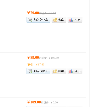
￥79.00
市场价: ￥0.00
￥89.00
市场价: ￥106.80
节省：￥17.80
￥109.00
市场价: ￥0.00