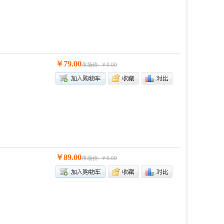
￥79.00
市场价: ￥0.00
￥89.00
市场价: ￥0.00