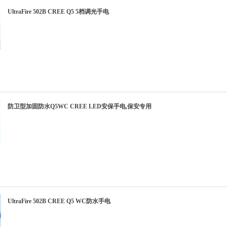
UltraFire 502B CREE Q5 5档调光手电
防卫型加固防水Q5WC CREE LED安保手电,保安专用
UltraFire 502B CREE Q5 WC防水手电