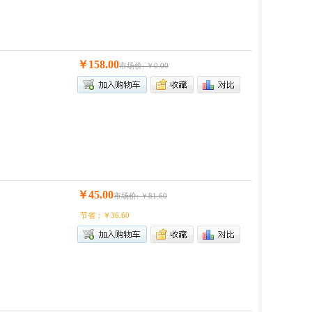
￥158.00
市场价: ￥0.00
￥45.00
市场价: ￥81.60
节省：￥36.60