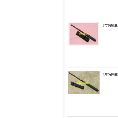
3节的轻量
3节的轻量