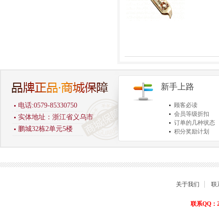
新手上路
电话:0579-85330750
顾客必读
会员等级折扣
实体地址：浙江省义乌市
订单的几种状态
鹏城32栋2单元5楼
积分奖励计划
商品退货保障
关于我们
联
联系QQ：22