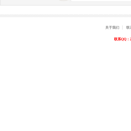
商品退货保障
关于我们
联
联系QQ：22