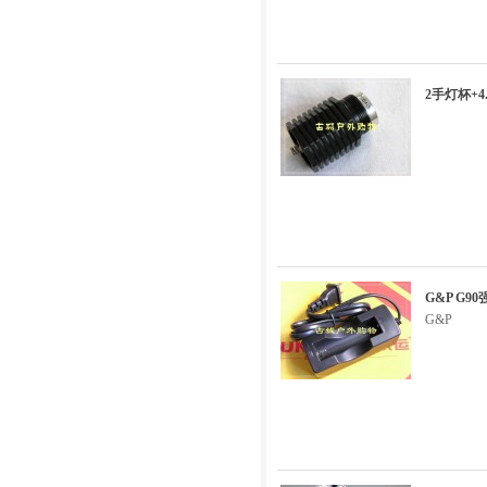
2手灯杯+4.
G&P G9
G&P