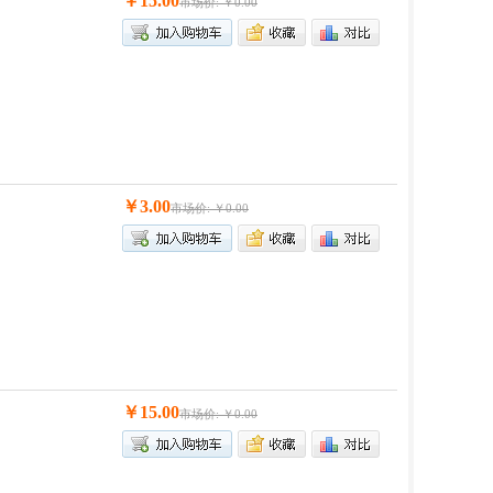
￥15.00
市场价: ￥0.00
￥3.00
市场价: ￥0.00
￥15.00
市场价: ￥0.00