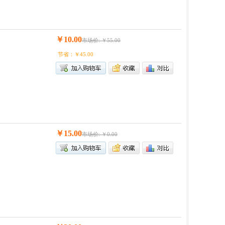
￥10.00
市场价: ￥55.00
节省：￥45.00
￥15.00
市场价: ￥0.00