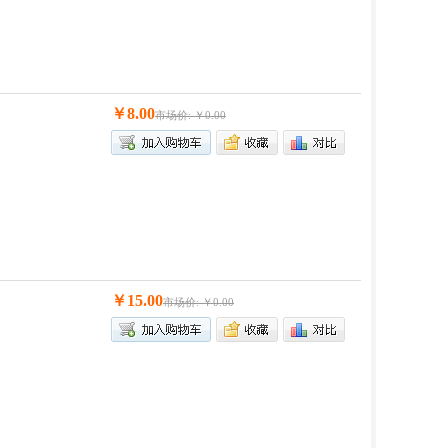
￥8.00
市场价: ￥0.00
￥15.00
市场价: ￥0.00