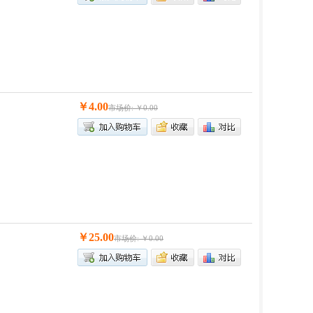
￥4.00
市场价: ￥0.00
￥25.00
市场价: ￥0.00