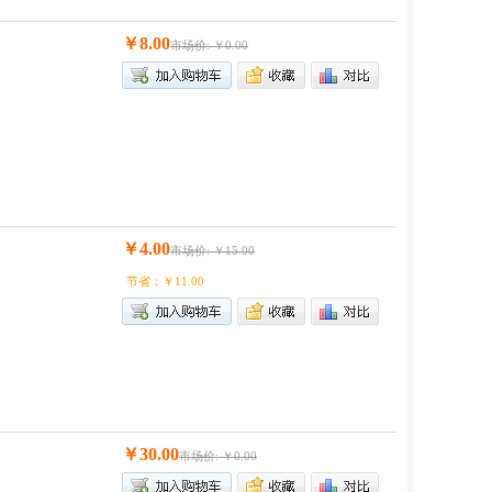
￥8.00
市场价: ￥0.00
￥4.00
市场价: ￥15.00
节省：￥11.00
￥30.00
市场价: ￥0.00