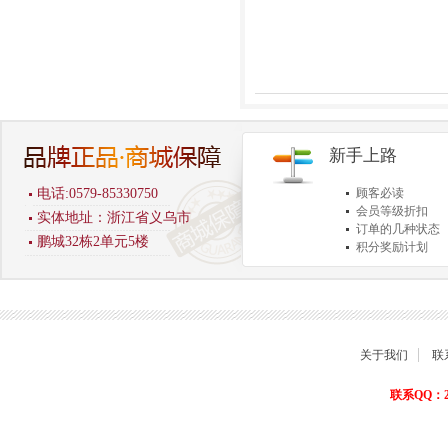
新手上路
电话:0579-85330750
顾客必读
会员等级折扣
实体地址：浙江省义乌市
订单的几种状态
鹏城32栋2单元5楼
积分奖励计划
商品退货保障
关于我们
联
联系QQ：22